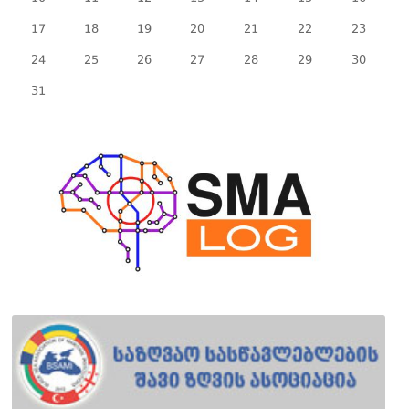
17
18
19
20
21
22
23
24
25
26
27
28
29
30
31