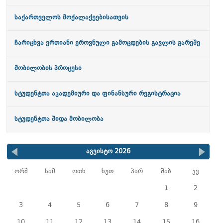
საქართველოს მოქალაქეებისათვის
ჩარიცხვა ერთიანი ეროვნული გამოცდების გავლის გარეშე
მობილობის პროცესი
სტუდენტთა აკადემიური და ფინანსური რეგისტრაცია
სტუდენტთა შიდა მობილობა
აგვისტო 2026
ორშ
სამ
ოთხ
ხუთ
პარ
შაბ
კვ
1
2
3
4
5
6
7
8
9
10
11
12
13
14
15
16