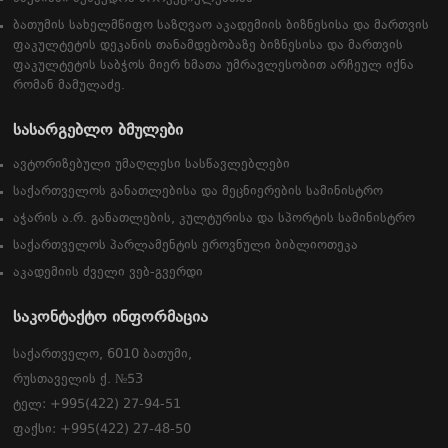
ბათუმის სახელმწიფო საზღვაო აკადემიის ბიზნესისა და მართვის
ფაკულტეტის დეკანის თანამდებობაზე ბიზნესისა და მართვის
ფაკულტეტის საბჭოს მიერ ხმათა უმრავლესობით არჩეულ იქნა
რომან მამულაძე.
სასარგებლო ბმულები
ავტორიზებული უმაღლესი სასწავლებლები
საქართველოს განათლებისა და მეცნიერების სამინისტრო
აჭარის ა.რ. განათლების, კულტურისა და სპორტის სამინისტრო
საქართველოს პარლამენტის ეროვნული ბიბლიოთეკა
აკადემიის ძველი ვებ-გვერდი
საკონტაქტო ინფორმაცია
საქართველო, 6010 ბათუმი,
რუსთაველის ქ. №53
ტელ: +995(422) 27-94-51
ფაქსი: +995(422) 27-48-50