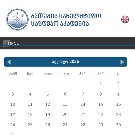
ᲑᲐᲗᲣᲛᲘᲡ ᲡᲐᲮᲔᲚᲛᲬᲘᲤᲝ
ᲡᲐᲖᲦᲕᲐᲝ ᲐᲙᲐᲓᲔᲛᲘᲐ
MENU
აგვისტო 2026
ორშ
სამ
ოთხ
ხუთ
პარ
შაბ
კვ
1
2
3
4
5
6
7
8
9
10
11
12
13
14
15
16
17
18
19
20
21
22
23
24
25
26
27
28
29
30