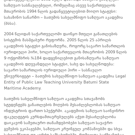
საზღვაო სასწავლებელი, რომელმაც ასევე საქართველოს
მთავრობის 1994 წლის გადაწყვეტილებით მიიღო სტატუსი:
სახაზინო საწარმო – ბათუმის სახელმწიფო საზღვაო აკადემია
(ბსსა).
2004 წლიდან საქართველოში დაიწყო მთელი განათლების
სისტემის მასშტაბური რეფორმა. 2005 წლის 25 აპრილს
აკადემიის სტატუსი განისაზღვრა, როგორც საჯარო სამართლის
იურიდიული პირი, ხოლო საქართველოს მთავრობის 2009 წლის
9 ოქტომბრის №184 დადგენილებით განისაზღვარა საზღვაო
აკადემიის დღევანდელი სტატუსი, სახე და სახელწოდება:
საჯარო სამართლის იურიდიული პირი – სასწავლო
უნივერსიტეტი – ბათუმის სახელმწიფო საზღვაო აკადემია Legal
Entity of Public Law Teaching University Batumi State
Maritime Academy.
ბათუმის სახელმწიფო საზღვაო აკადემია სთავაზობს
სტუდენტებს განათლების მიღების შესაძლებლობას საზღვაო
ინდუსტრიის ფართო სპექტრში. აკადემიის საზღვაო საინჟინრო
ფაკულტეტის კურსდამთავრებულებს აქვთ შესაძლებლობა
დაიკავონ სამეთაურო თანამდებობები საზღვაო სავაჭრო
გემების ეკიპაჟებში, საზღვაო კრუინგულ კომპანიებში და სხვა