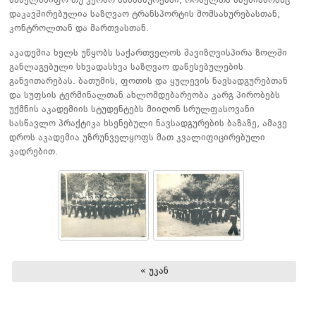
სახელმწიფო თუ კერძო სამსახურებში, რომელთა საქმიანობაც
დაკავშირებულია საზღვაო ტრანსპორტის მომსახურებასთან,
კონტროლთან და მართვასთან.
აკადემია ხელს უწყობს საქართველოს შავიზღვისპირა ზოლში
განლაგებული სხვადასხვა საზღვაო დაწესებულების
განვითარებას. ბათუმის, ფოთის და ყულევის ნავსადგურებთან
და სუფსის ტერმინალთან ახლომდებარეობა კარგ პირობებს
უქმნის აკადემიის სტუდენტებს მიიღონ სრულფასოვანი
სასწავლო პრაქტიკა ხსენებული ნავსადგურების ბაზაზე, ამავე
დროს აკადემია უზრუნველყოფს მათ კვალიფიცირებული
კადრებით.
« უკან