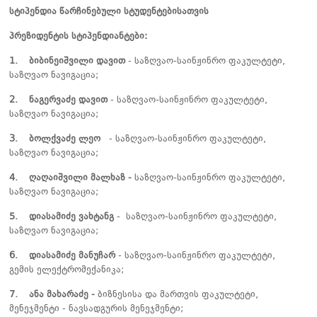
სტიპენდია წარჩინებული სტუდენტებისათვის
პრეზიდენტის სტიპენდიანტები:
1.
ბიბინეიშვილი დავით
- საზღვაო-საინჟინრო ფაკულტეტი,
საზღვაო ნავიგაცია;
2.
ნაგერვაძე დავით
- საზღვაო-საინჟინრო ფაკულტეტი,
საზღვაო ნავიგაცია;
3.
ბოლქვაძე ლეო
- საზღვაო-საინჟინრო ფაკულტეტი,
საზღვაო ნავიგაცია;
4.
ღაღაიშვილი მალხაზ -
საზღვაო-საინჟინრო ფაკულტეტი,
საზღვაო ნავიგაცია;
5.
დიასამიძე ვახტანგ
- საზღვაო-საინჟინრო ფაკულტეტი,
საზღვაო ნავიგაცია;
6.
დიასამიძე მანუჩარ
- საზღვაო-საინჟინრო ფაკულტეტი,
გემის ელექტრომექანიკა;
7. ანა მახარაძე -
ბიზნესისა და მართვის ფაკულტეტი,
მენეჯმენტი - ნავსადგურის მენეჯმენტი;