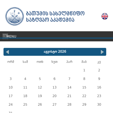
ᲑᲐᲗᲣᲛᲘᲡ ᲡᲐᲮᲔᲚᲛᲬᲘᲤᲝ
ᲡᲐᲖᲦᲕᲐᲝ ᲐᲙᲐᲓᲔᲛᲘᲐ
MENU
აგვისტო 2026
ორშ
სამ
ოთხ
ხუთ
პარ
შაბ
კვ
1
2
3
4
5
6
7
8
9
10
11
12
13
14
15
16
17
18
19
20
21
22
23
24
25
26
27
28
29
30