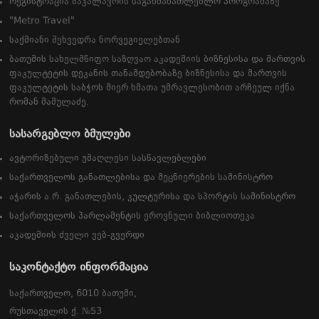
რეგისტრაცია ბაკალავრის საგანმანათლებლო პროგრამაზე
"Metro Travel"
საქმიანი შეხვედრა ნორვეგიელებთან
ბათუმის სახელმწიფო საზღვაო აკადემიის ბიზნესისა და მართვის
ფაკულტეტის დეკანის თანამდებობაზე ბიზნესისა და მართვის
ფაკულტეტის საბჭოს მიერ ხმათა უმრავლესობით არჩეულ იქნა
რომან მამულაძე.
სასარგებლო ბმულები
ავტორიზებული უმაღლესი სასწავლებლები
საქართველოს განათლებისა და მეცნიერების სამინისტრო
აჭარის ა.რ. განათლების, კულტურისა და სპორტის სამინისტრო
საქართველოს პარლამენტის ეროვნული ბიბლიოთეკა
აკადემიის ძველი ვებ-გვერდი
საკონტაქტო ინფორმაცია
საქართველო, 6010 ბათუმი,
რუსთაველის ქ. №53