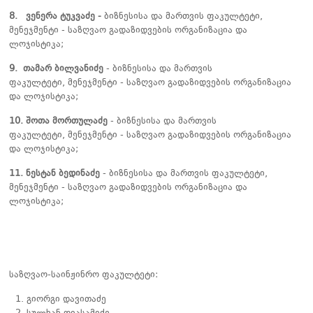
8. ვენერა ტუკვაძე -
ბიზნესისა და მართვის ფაკულტეტი,
მენეჯმენტი - საზღვაო გადაზიდვების ორგანიზაცია და
ლოჯისტიკა;
9. თამარ ბილვანიძე
- ბიზნესისა და მართვის
ფაკულტეტი, მენეჯმენტი - საზღვაო გადაზიდვების ორგანიზაცია
და ლოჯისტიკა;
10. შოთა მორთულაძე
- ბიზნესისა და მართვის
ფაკულტეტი, მენეჯმენტი - საზღვაო გადაზიდვების ორგანიზაცია
და ლოჯისტიკა;
11. ნესტან ბედინაძე
- ბიზნესისა და მართვის ფაკულტეტი,
მენეჯმენტი - საზღვაო გადაზიდვების ორგანიზაცია და
ლოჯისტიკა;
საზღვაო-საინჟინრო ფაკულტეტი:
გიორგი დავითაძე