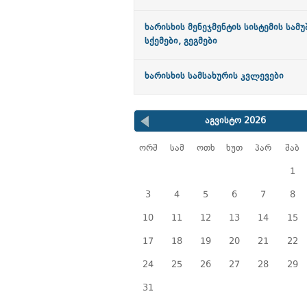
ხარისხის მენეჯმენტის სისტემის სამ
სქემები, გეგმები
ხარისხის სამსახურის კვლევები
აგვისტო 2026
ორშ
სამ
ოთხ
ხუთ
პარ
შაბ
1
3
4
5
6
7
8
10
11
12
13
14
15
17
18
19
20
21
22
24
25
26
27
28
29
31