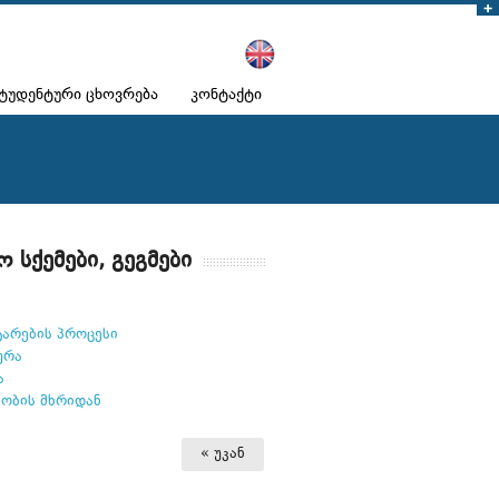
ტუდენტური ცხოვრება
კონტაქტი
ო სქემები, გეგმები
ტარების პროცესი
ურა
ა
ლობის მხრიდან
« უკან