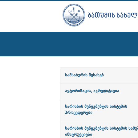
ᲑᲐᲗᲣᲛᲘᲡ ᲡᲐᲮᲔᲚ
სამსახურის შესახებ
ავტორიზაცია, აკრედიტაცია
ხარისხის მენეჯმენტის სისტემის
პროცედურები
ხარისხის მენეჯმენტის სისტემის სამ
ინსტრუქციები