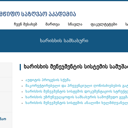
ᲛᲬᲘᲤᲝ ᲡᲐᲖᲦᲕᲐᲝ ᲐᲙᲐᲓᲔᲛᲘᲐ
ჩვენ შესახებ
მართვა
სწავლა
ფაკულტეტები
ს
ხარისხის სამსახური
ხარისხის მენეჯმენტის სისტემის სამუშა
აუდიტის პროცესის სქემა
მაკორექტირებელი და პრევენციული ღონისძიებების გა
ხარისხის მენეჯმენტის სისტემის დოკუმენტაციის სტრუქტ
ხარისხის უზრუნველყოფის სამსახურის სამოქმედო გეგმ
ხარისხის მენეჯმენტის სისტემის ანალიზი ხელმძღვანე
უშაო