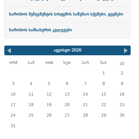
ხარისხის მენეჯმენტის სისტემის სამუშაო სქემები, გეგმები
ხარისხის სამსახურის კვლევები
აგვისტო 2026
ორშ
სამ
ოთხ
ხუთ
პარ
შაბ
კვ
1
2
3
4
5
6
7
8
9
10
11
12
13
14
15
16
17
18
19
20
21
22
23
24
25
26
27
28
29
30
31