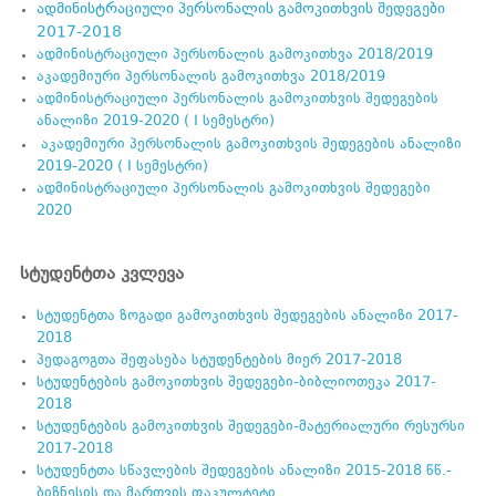
ადმინისტრაციული პერსონალის გამოკითხვის შედეგები
2017-2018
ადმინისტრაციული პერსონალის გამოკითხვა 2018/2019
აკადემიური პერსონალის გამოკითხვა 2018/2019
ადმინისტრაციული პერსონალის გამოკითხვის შედეგების
ანალიზი 2019-2020 ( I სემესტრი)
აკადემიური პერსონალის გამოკითხვის შედეგების ანალიზი
2019-2020 ( I სემესტრი)
ადმინისტრაციული პერსონალის გამოკითხვის შედეგები
2020
სტუდენტთა
კვლევა
სტუდენტთა ზოგადი გამოკითხვის შედეგების ანალიზი 2017-
2018
პედაგოგთა შეფასება სტუდენტების მიერ 2017-2018
სტუდენტების გამოკითხვის შედეგები-ბიბლიოთეკა 2017-
2018
სტუდენტების გამოკითხვის შედეგები-მატერიალური რესურსი
2017-2018
სტუდენტთა სწავლების შედეგების ანალიზი 2015-2018 წწ.-
ბიზნესის და მართვის ფაკულტეტი