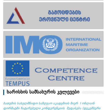
ხარისხის სამსახურის კვლევები
ბათუმის სახელმწიფო საზღვაო აკადემიის მიერ I ონლაინ
ფორმატში ჩატარებული კონფერენციის შეფასება (დეკემბერი