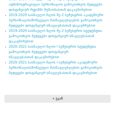
ადმინისტრაციული პერსონალის გამოკითხვის შედეგები
დისტანციურ რეჟიმში მუშაობასთან დაკავშირებით
2019-2020 სასწავლო წლის მე-2 სემესტრის აკადემიური
პერსონალის/მოწვეული მასწავლებლების გამოკითხვის
შედეგები დისტანციურ სწავლებასთან დაკავშრებით
2019-2020 სასწავლო წლის მე-2 სემესტრის სტუდენტთა
გამოკითხვის შედეგები დისტანციურ სწავლებასთან
დაკავშირებით
2020-2021 სასწავლო წლის I სემესტრის სტუდენტთა
გამოკითხვის შედეგები დისტანციურ
სწავლებასთან დაკავშირებით
2020-2021 სასწავლო წლის I სემესტრის აკადემიური
პერსონალის/მოწვეული მასწავლებლების გამოკითხვის
შედეგები დისტანციურ სწავლებასთან დაკავშირებით
« უკან