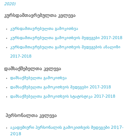
2020)
კურსდამთავრებულთა კვლევა
კურსდამთავრებულთა გამოკითხვა
კურსდამთავრებულთა გამოკითხვის შედეგები 2017-2018
კურსდამთავრებულთა გამოკითხვის შედეგების ანალიზი
2017-2018
დამსაქმებელთა კვლევა
დამსაქმებელთა გამოკითხვა
დამსაქმებელთა გამოკითხვის შედეგები 2017-2018
დამსაქმებელთა გამოკითხვის სტატისტიკა 2017-2018
პერსონალთა კვლევა
აკადემიური პერსონალის გამოკითხვის შედეგები 2017-
2018