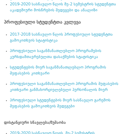
2019-2020 სასწავლო წლის მე-2 სემესტრის სტუდენტთა
აკადემიური მოსწრების შედეგები და ანალიზი
პროფესიული სტუდენტთა
კვლევა
2017-2018 სასწავლო წლის პროფესიული სტუდენტთა
გამოკითხვის სტატისტიკა
პროფესიული საგანმანათლებლო პროგრამების
კურსდამთავრებულთა დასაქმების სტატისტიკა
სტუდენტების მიერ საგანმანათლებლო პროგრამის
შეფასების კითხვარი
პროფესიული საგანმანათლებლო პროგრამის შეფასების
კითხვარი განმახორციელებელი პერსონალის მიერ
პროფესიული სტუდენტების მიერ სასწავლო გარემოს
შეფასების გამოკითხვის შედეგები
დისტანციური სწავლება/მუშაობა
2019-2020 სასწავლო წლის მე-2 სემესტრის