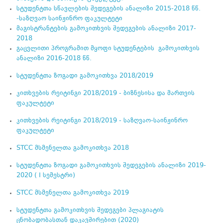
სტუდენტთა სწავლების შედეგების ანალიზი 2015-2018 წწ.
-საზღვაო საინჟინრო ფაკულტეტი
მაგისტრანტების გამოკითხვის შედეგების ანალიზი 2017-
2018
გაცვლითი პროგრამით მყოფი სტუდენტების გამოკითხვის
ანალიზი 2016-2018 წწ.
სტუდენტთა ზოგადი გამოკითხვა 2018/2019
კითხვების რეიტინგი 2018/2019 - ბიზნესისა და მართვის
ფაკულტეტი
კითხვების რეიტინგი 2018/2019 - საზღვაო-საინჟინრო
ფაკულტეტი
STCC მსმენელთა გამოკითხვა 2018
სტუდენტთა ზოგადი გამოკითხვის შედეგების ანალიზი 2019-
2020 ( I სემესტრი)
STCC მსმენელთა გამოკითხვა 2019
სტუდენტთა გამოკითხვის შედეგები პლაგიატის
ცნობადობასთან დაკავშირებით (2020)