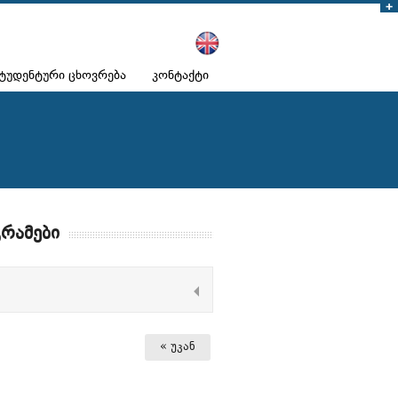
ტუდენტური ცხოვრება
კონტაქტი
რამები
« უკან