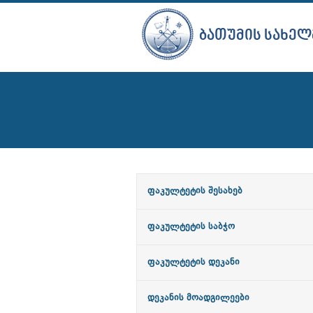
ᲑᲐᲗᲣᲛᲘᲡ ᲡᲐᲮᲔᲚ
ფაკულტეტის შესახებ
ფაკულტეტის საბჭო
ფაკულტეტის დეკანი
დეკანის მოადგილეები