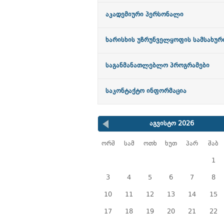
აკადემიური პერსონალი
ხარისხის უზრუნველყოფის სამსახურ
საგანმანათლებლო პროგრამები
საკონტაქტო ინფორმაცია
აგვისტო 2026
ორშ
სამ
ოთხ
ხუთ
პარ
შაბ
1
3
4
5
6
7
8
10
11
12
13
14
15
17
18
19
20
21
22