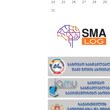
24
25
26
27
28
29
31