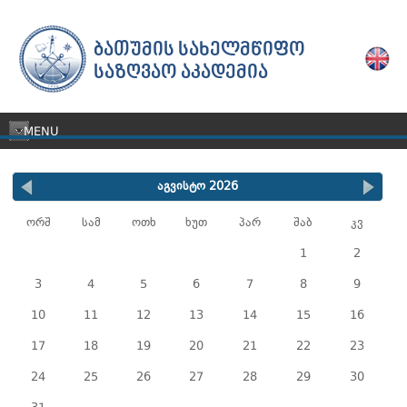
ᲑᲐᲗᲣᲛᲘᲡ ᲡᲐᲮᲔᲚᲛᲬᲘᲤᲝ
ᲡᲐᲖᲦᲕᲐᲝ ᲐᲙᲐᲓᲔᲛᲘᲐ
MENU
აგვისტო 2026
ორშ
სამ
ოთხ
ხუთ
პარ
შაბ
კვ
1
2
3
4
5
6
7
8
9
10
11
12
13
14
15
16
17
18
19
20
21
22
23
24
25
26
27
28
29
30