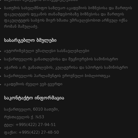
ბათუმის სახელმწიფო საზღვაო აკადემიის ბიზნესისა და მართვის
ფაკულტეტის დეკანის თანამდებობაზე ბიზნესისა და მართვის
ფაკულტეტის საბჭოს მიერ ხმათა უმრავლესობით არჩეულ იქნა
რომან მამულაძე.
სასარგებლო ბმულები
ავტორიზებული უმაღლესი სასწავლებლები
საქართველოს განათლებისა და მეცნიერების სამინისტრო
აჭარის ა.რ. განათლების, კულტურისა და სპორტის სამინისტრო
საქართველოს პარლამენტის ეროვნული ბიბლიოთეკა
აკადემიის ძველი ვებ-გვერდი
საკონტაქტო ინფორმაცია
საქართველო, 6010 ბათუმი,
რუსთაველის ქ. №53
ტელ: +995(422) 27-94-51
ფაქსი: +995(422) 27-48-50