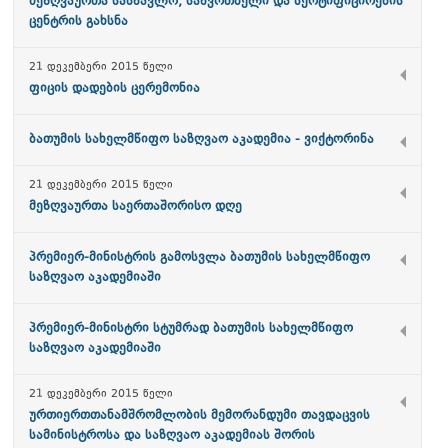
მეზღვაურთა სასწავლო, საწვრთნელი და სერტიფიცირების
ცენტრის გახსნა
21 დეკემბერი 2015 წელი
ფიცის დადების ცერემონია
ბათუმის სახელმწიფო საზღვაო აკადემია - ვიქტორინა
21 დეკემბერი 2015 წელი
მეზღვაურთა საერთაშორისო დღე
პრემიერ-მინისტრის გამოსვლა ბათუმის სახელმწიფო
საზღვაო აკადემიაში
პრემიერ-მინისტრი სტუმრად ბათუმის სახელმწიფო
საზღვაო აკადემიაში
21 დეკემბერი 2015 წელი
ურთიერთთანამშრომლობის მემორანდუმი თავდაცვის
სამინისტროსა და საზღვაო აკადემიას შორის