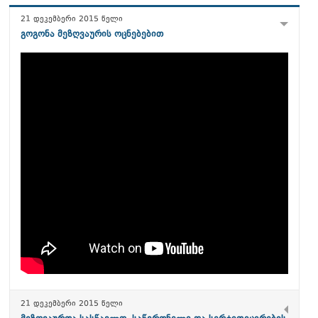
21 დეკემბერი 2015 წელი
გოგონა მეზღვაურის ოცნებებით
21 დეკემბერი 2015 წელი