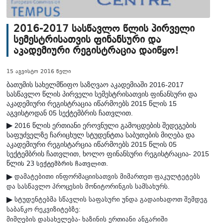
2016-2017 სასწავლო წლის პირველი
სემესტრისათვის ფინანსური და
აკადემიური რეგისტრაცია დაიწყო!
15 აგვისტო 2016 წელი
ბათუმის სახელმწიფო საზღვაო აკადემიაში 2016-2017
სასწავლო წლის პირველი სემესტრისათვის ფინანსური და
აკადემიური რეგისტრაცია იწარმოებს 2015 წლის 15
აგვისტოდან 05 სექტემბრის ჩათვლით.
2016 წლის ერთიანი ეროვნული გამოცდების შედეგების
▶
საფუძველზე ჩარიცხულ სტუდენტთა საბუთების მიღება და
აკადემიური რეგისტარცია იწარმოებს 2015 წლის 05
სექტემბრის ჩათვლით, ხოლო ფინანსური რეგისტრაცია- 2015
წლი
ს 23 სექტემბრის ჩათვლით.
დამატებითი ინფორმაციისათვის მიმართეთ ფაკულტეტებს
▶
და სასწავლო პროცესის მონიტორინგის სამსახურს.
სტუდენტებმა სწავლის საფასური უნდა გადაიხადოთ შემდეგ
▶
საბანკო რეკვიზიტებზე:
მიმღების დასახელება- ხაზინის ერთიანი ანგარიში