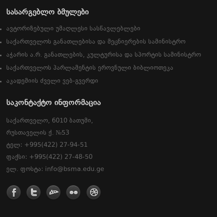
სასარგებლო ბმულები
ავტორიზებული უმაღლესი სასწავლებლები
საქართველოს განათლებისა და მეცნიერების სამინისტრო
აჭარის ა.რ. განათლების, კულტურისა და სპორტის სამინისტრო
საქართველოს პარლამენტის ეროვნული ბიბლიოთეკა
აკადემიის ძველი ვებ-გვერდი
საკონტაქტო ინფორმაცია
საქართველო, 6010 ბათუმი,
რუსთაველის ქ. №53
ტელ: +995(422) 27-94-51
ფაქსი: +995(422) 27-48-50
ელ. ფოსტა: info@bsma.edu.ge