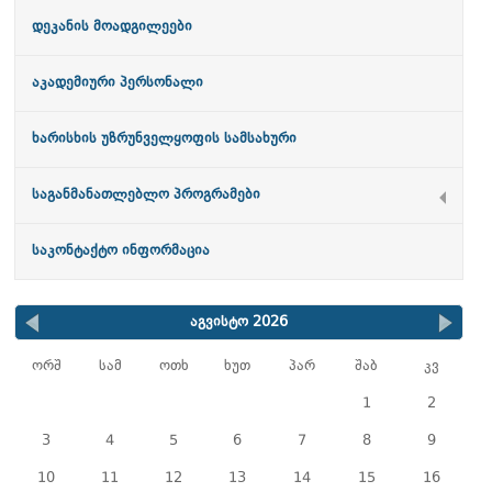
დეკანის მოადგილეები
აკადემიური პერსონალი
ხარისხის უზრუნველყოფის სამსახური
საგანმანათლებლო პროგრამები
საკონტაქტო ინფორმაცია
აგვისტო 2026
ორშ
სამ
ოთხ
ხუთ
პარ
შაბ
კვ
1
2
3
4
5
6
7
8
9
10
11
12
13
14
15
16