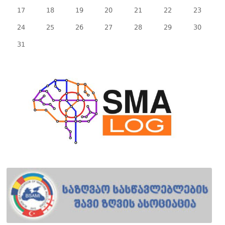
17
18
19
20
21
22
23
24
25
26
27
28
29
30
31