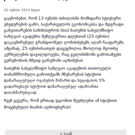
22 ივნისი 2015 წელი
გაცნობებთ, რომ 13 ივნისს თბილისში მომხდარი სტიქიური
უბედურების გამო, საქართველოს ეკონომიკისა და მდგრადი
განვითარების სამინისტროს სსიპ ბათუმის სახელმწიფო
საზღვაო აკადემია მეზღვაურთა დღესთან (25 ივნისი)
დაკავშირებულ გრანდიოზულ ღონისძებებს აღარ ჩაატარებს.
ამჟამად, 25 ივნისისათვის დაგეგმილია მხოლოდ მეოთხე
კურსელების დაჯილდოვება, რაც გულისხმობს გამოსაშვები
ცერემონიის მშვიდ გარემოში აღნიშვნას.
ბათუმის სახელმწიფო საზღვაო აკადემიის თითოეული
თანამშრომელი გამოთქვამს მწუხარებას სტიქიი
თ
დაზარალებული ოჯახების მიმართ და ხელფასის 5%
გადარიცხავს სტიქიით დაზარალებულ ადამიანთა
დასახმარებლად.
ჩვენ გვჯერა, რომ ერთად დგომით შევძლებთ ამ სტიქიით
მოყენებული ზიანის აღმოფხვრას!
« უკან