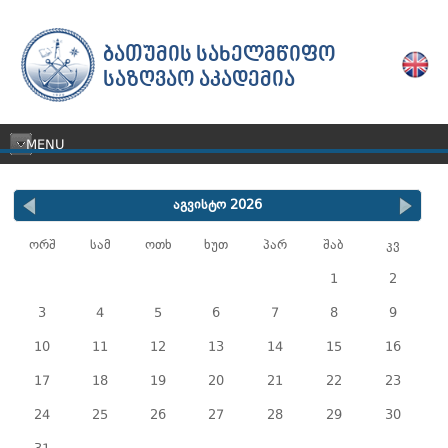
ᲑᲐᲗᲣᲛᲘᲡ ᲡᲐᲮᲔᲚᲛᲬᲘᲤᲝ
ᲡᲐᲖᲦᲕᲐᲝ ᲐᲙᲐᲓᲔᲛᲘᲐ
MENU
აგვისტო 2026
ორშ
სამ
ოთხ
ხუთ
პარ
შაბ
კვ
1
2
3
4
5
6
7
8
9
10
11
12
13
14
15
16
17
18
19
20
21
22
23
24
25
26
27
28
29
30