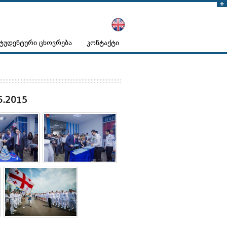
ტუდენტური ცხოვრება
კონტაქტი
6.2015